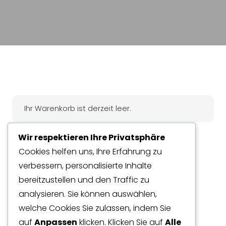
Ihr Warenkorb ist derzeit leer.
Wir respektieren Ihre Privatsphäre
Zurück zum Shop
Cookies helfen uns, Ihre Erfahrung zu
verbessern, personalisierte Inhalte
bereitzustellen und den Traffic zu
analysieren. Sie können auswählen,
welche Cookies Sie zulassen, indem Sie
auf
Anpassen
klicken. Klicken Sie auf
Alle